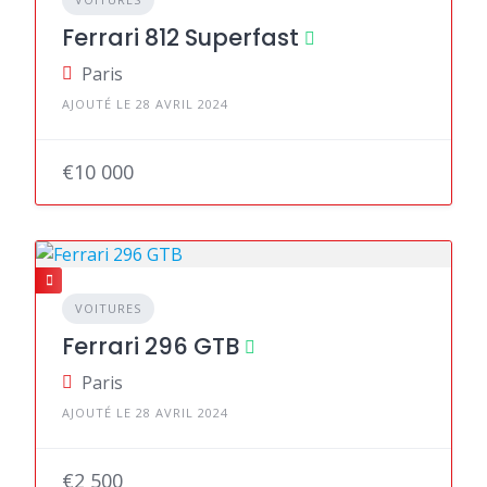
Ferrari 812 Superfast
Paris
AJOUTÉ LE 28 AVRIL 2024
€10 000
VOITURES
Ferrari 296 GTB
Paris
AJOUTÉ LE 28 AVRIL 2024
€2 500