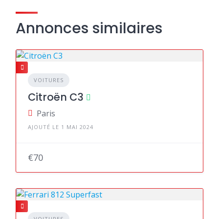
Annonces similaires
VOITURES
Citroën C3
Paris
AJOUTÉ LE 1 MAI 2024
€70
VOITURES