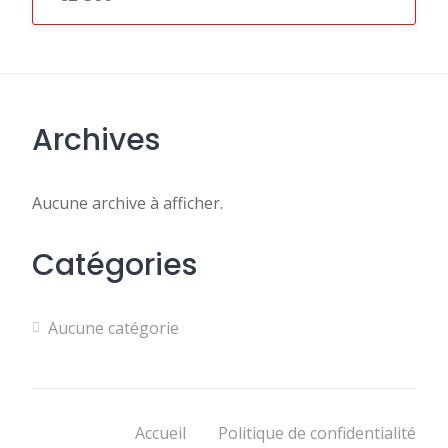
Archives
Aucune archive à afficher.
Catégories
Aucune catégorie
Accueil
Politique de confidentialité