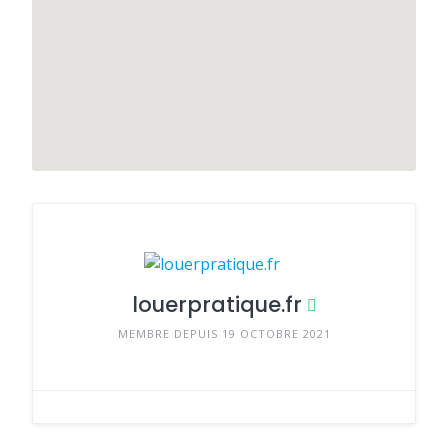
louerpratique.fr
MEMBRE DEPUIS 19 OCTOBRE 2021