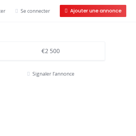
Ajouter une annonce
ter
Se connecter
€2 500
Signaler l’annonce