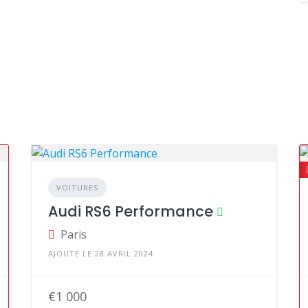
VOITURES
Audi RS6 Performance
Paris
AJOUTÉ LE 28 AVRIL 2024
€1 000