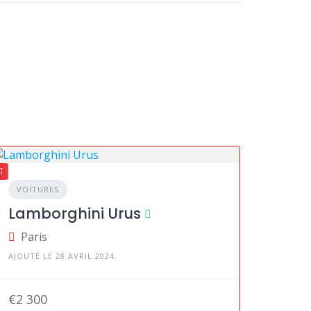
VOITURES
Lamborghini Urus
Paris
AJOUTÉ LE 28 AVRIL 2024
€2 300