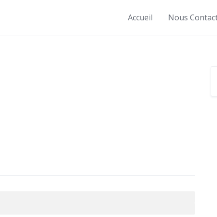
Accueil
Nous Contac