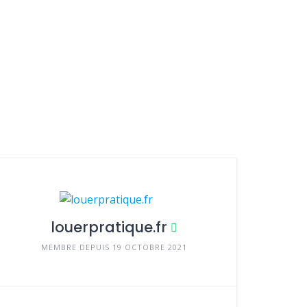
louerpratique.fr
MEMBRE DEPUIS 19 OCTOBRE 2021