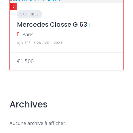
VOITURES
Mercedes Classe G 63
Paris
AJOUTÉ LE 28 AVRIL 2024
€1 500
Archives
Aucune archive à afficher.